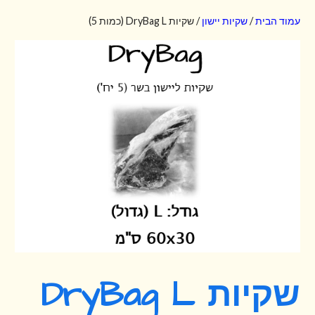
עמוד הבית
/
שקיות יישון
/ שקיות DryBag L (כמות 5)
שקיות DryBag L