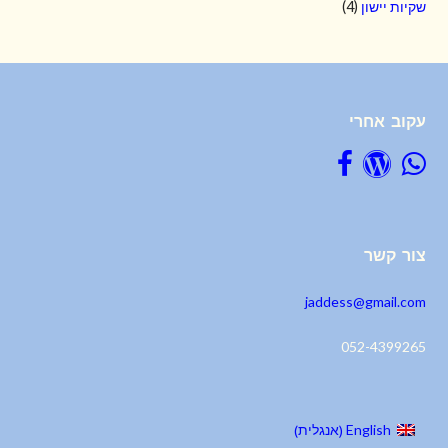
שקיות יישון
(4)
עקוב אחרי
צור קשר
jaddess@gmail.com
052-4399265
אנגלית
English
)
(