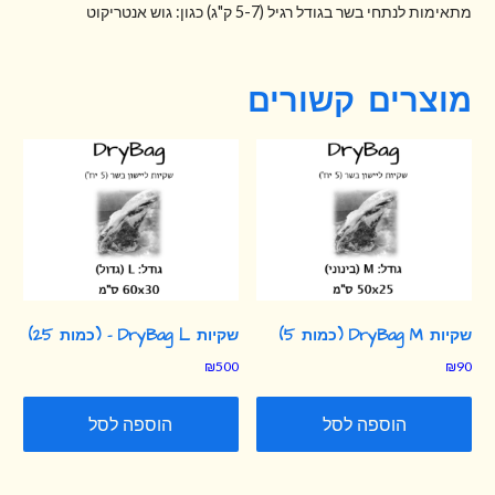
מתאימות לנתחי בשר בגודל רגיל (5-7 ק"ג) כגון: גוש אנטריקוט
מוצרים קשורים
שקיות DryBag M (כמות 5)
שקיות DryBag L – (כמות 25)
₪
500
₪
90
הוספה לסל
הוספה לסל