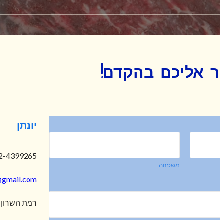
ר אליכם בהקדם!
יונתן
2-4399265
משפחה
@gmail.com
רמת השרון