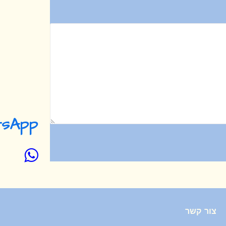
tsApp
צור קשר