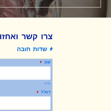
צרו קשר ואחזו
* שדות חובה
שם
*
פרטי
דוא"ל
*