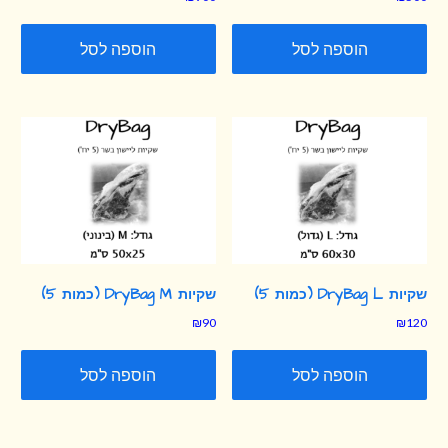
הוספה לסל
הוספה לסל
שקיות DryBag L (כמות 5)
שקיות DryBag M (כמות 5)
₪
90
₪
120
הוספה לסל
הוספה לסל