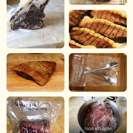
איטום ללא מכונה