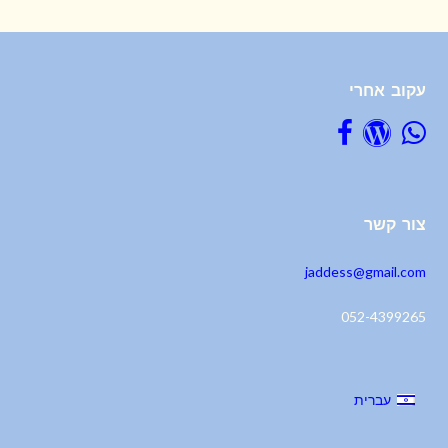
עקוב אחרי
צור קשר
jaddess@gmail.com
052-4399265
עברית